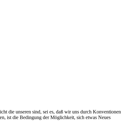
icht die unseren sind, sei es, daß wir uns durch Konventionen
nen, ist die Bedingung der Möglichkeit, sich etwas Neues