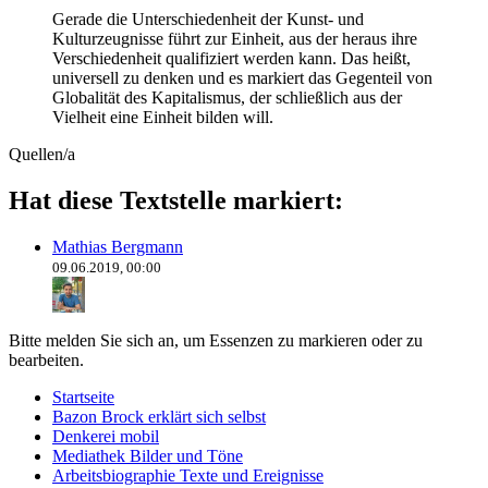
Gerade die Unterschiedenheit der Kunst- und
Kulturzeugnisse führt zur Einheit, aus der heraus ihre
Verschiedenheit qualifiziert werden kann. Das heißt,
universell zu denken und es markiert das Gegenteil von
Globalität des Kapitalismus, der schließlich aus der
Vielheit eine Einheit bilden will.
Quelle
n/a
Hat diese Textstelle markiert:
Mathias Bergmann
09.06.2019, 00:00
Bitte melden Sie sich an, um Essenzen zu markieren oder zu
bearbeiten.
Startseite
Bazon Brock
erklärt sich selbst
Denkerei
mobil
Mediathek
Bilder und Töne
Arbeitsbiographie
Texte und Ereignisse