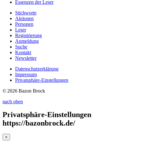
Essenzen
der Leser
Stichworte
Aktionen
Personen
Leser
Registrierung
Anmeldung
Suche
Kontakt
Newsletter
Datenschutzerklärung
Impressum
Privatsphäre-Einstellungen
© 2026 Bazon Brock
nach oben
Privatsphäre-Einstellungen
https://bazonbrock.de/
×