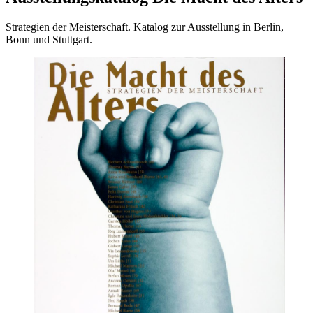
Strategien der Meisterschaft. Katalog zur Ausstellung in Berlin,
Bonn und Stuttgart.