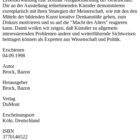
Die an der Ausstellung teilnehmenden Künstler demonstrieren
exemplarisch mit ihren Strategien der Meisterschaft, wie mit den den
Mitteln der bildenden Kunst kreative Denkanstöße gehen, zum
Diskurs motivieren und so auf die "Macht des Alters" reagieren
kann. Damit wollen wir zeigen, daß Künstler zu allgemein
interessierenden Problemen andere und weiterführende Sichtweisen
beitragen können als Experten aus Wissenschaft und Politik.
Erschienen
04.09.1998
Autor
Brock, Bazon
Herausgeber
Brock, Bazon
Verlag
DuMont
Erscheinungsort
Köln, Deutschland
ISBN
3770146522