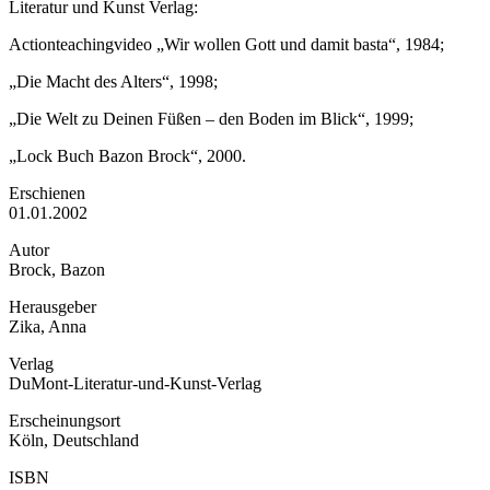
Literatur und Kunst Verlag:
Actionteachingvideo „Wir wollen Gott und damit basta“, 1984;
„Die Macht des Alters“, 1998;
„Die Welt zu Deinen Füßen – den Boden im Blick“, 1999;
„Lock Buch Bazon Brock“, 2000.
Erschienen
01.01.2002
Autor
Brock, Bazon
Herausgeber
Zika, Anna
Verlag
DuMont-Literatur-und-Kunst-Verlag
Erscheinungsort
Köln, Deutschland
ISBN