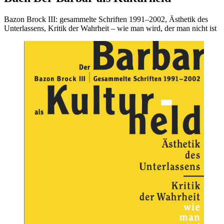
Bazon Brock III: gesammelte Schriften 1991–2002, Ästhetik des
Unterlassens, Kritik der Wahrheit – wie man wird, der man nicht ist