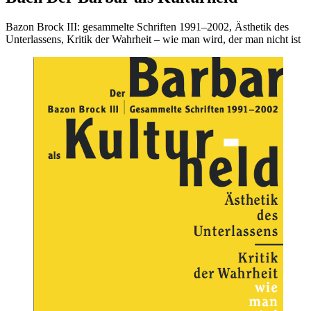
Bazon Brock III: gesammelte Schriften 1991–2002, Ästhetik des
Unterlassens, Kritik der Wahrheit – wie man wird, der man nicht ist