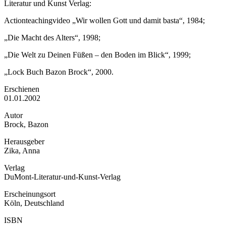
Literatur und Kunst Verlag:
Actionteachingvideo „Wir wollen Gott und damit basta“, 1984;
„Die Macht des Alters“, 1998;
„Die Welt zu Deinen Füßen – den Boden im Blick“, 1999;
„Lock Buch Bazon Brock“, 2000.
Erschienen
01.01.2002
Autor
Brock, Bazon
Herausgeber
Zika, Anna
Verlag
DuMont-Literatur-und-Kunst-Verlag
Erscheinungsort
Köln, Deutschland
ISBN