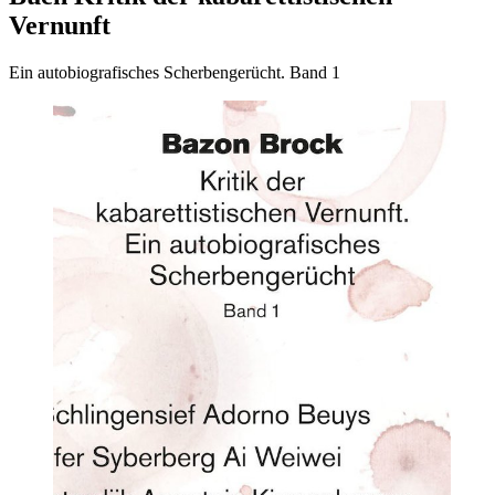
Vernunft
Ein autobiografisches Scherbengerücht. Band 1