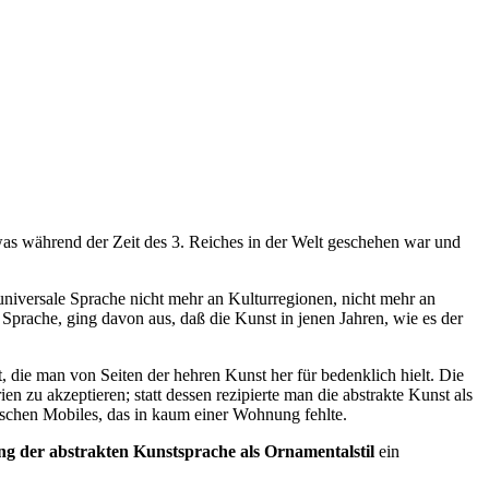
as während der Zeit des 3. Reiches in der Welt geschehen war und
universale Sprache nicht mehr an Kulturregionen, nicht mehr an
Sprache, ging davon aus, daß die Kunst in jenen Jahren, wie es der
, die man von Seiten der hehren Kunst her für bedenklich hielt. Die
 zu akzeptieren; statt dessen rezipierte man die abstrakte Kunst als
schen Mobiles, das in kaum einer Wohnung fehlte.
g der abstrakten Kunstsprache als Ornamentalstil
ein