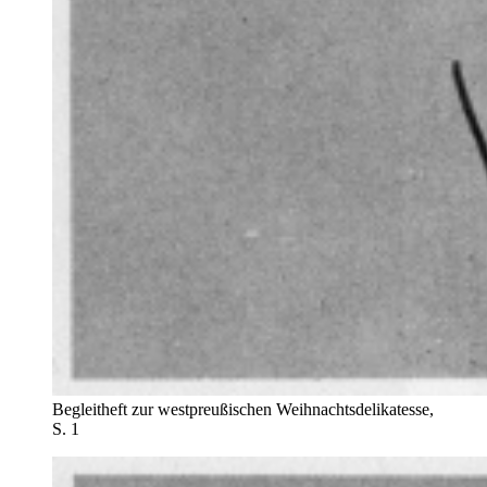
Begleitheft zur westpreußischen Weihnachtsdelikatesse,
S. 1