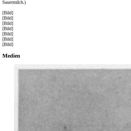
Sauermilch.)
[Bild]
[Bild]
[Bild]
[Bild]
[Bild]
[Bild]
[Bild]
Medien