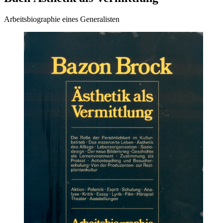
Arbeitsbiographie eines Generalisten