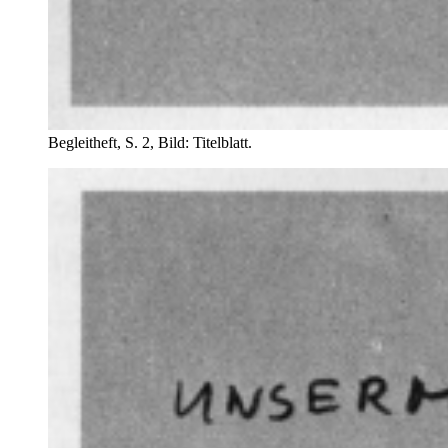
Begleitheft, S. 2, Bild: Titelblatt.