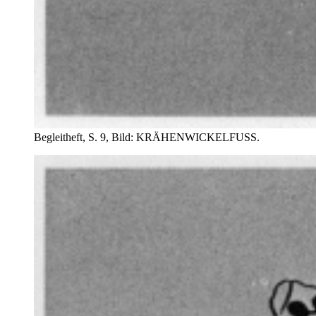
Begleitheft, S. 9, Bild: KRÄHENWICKELFUSS.