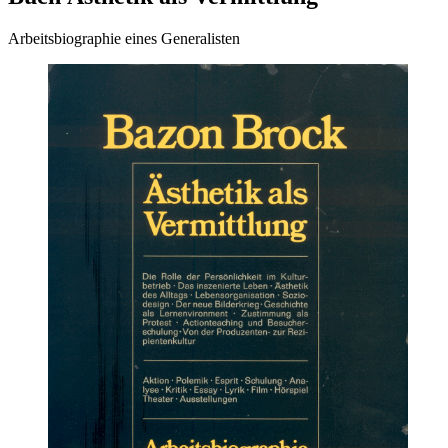
Arbeitsbiographie eines Generalisten