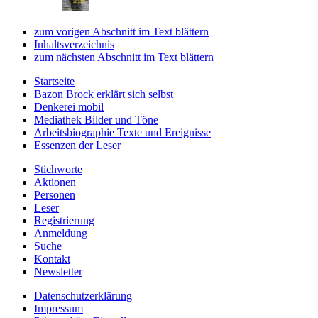
zum vorigen Abschnitt im Text blättern
Inhaltsverzeichnis
zum nächsten Abschnitt im Text blättern
Startseite
Bazon Brock
erklärt sich selbst
Denkerei
mobil
Mediathek
Bilder und Töne
Arbeitsbiographie
Texte und Ereignisse
Essenzen
der Leser
Stichworte
Aktionen
Personen
Leser
Registrierung
Anmeldung
Suche
Kontakt
Newsletter
Datenschutzerklärung
Impressum