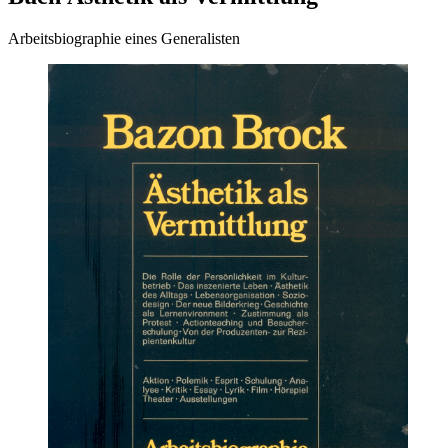
Arbeitsbiographie eines Generalisten