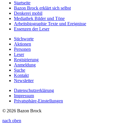
Startseite
Bazon Brock
erklärt sich selbst
Denkerei
mobil
Mediathek
Bilder und Töne
Arbeitsbiographie
Texte und Ereignisse
Essenzen
der Leser
Stichworte
Aktionen
Personen
Leser
Registrierung
Anmeldung
Suche
Kontakt
Newsletter
Datenschutzerklärung
Impressum
Privatsphäre-Einstellungen
© 2026 Bazon Brock
nach oben