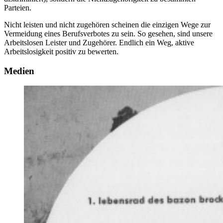
Parteien.
Nicht leisten und nicht zugehören scheinen die einzigen Wege zur
Vermeidung eines Berufsverbotes zu sein. So gesehen, sind unsere
Arbeitslosen Leister und Zugehörer. Endlich ein Weg, aktive
Arbeitslosigkeit positiv zu bewerten.
Medien