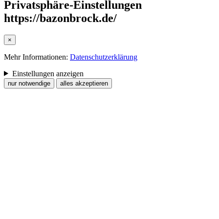
Privatsphäre-Einstellungen
https://bazonbrock.de/
×
Mehr Informationen:
Datenschutzerklärung
Einstellungen anzeigen
nur notwendige
alles akzeptieren