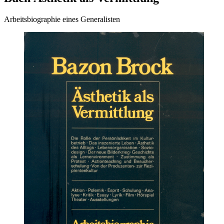
Arbeitsbiographie eines Generalisten