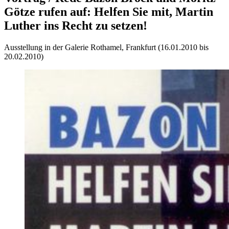
Götze rufen auf: Helfen Sie mit, Martin
Luther ins Recht zu setzen!
Ausstellung in der Galerie Rothamel, Frankfurt (16.01.2010 bis
20.02.2010)