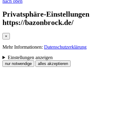
nach oben
Privatsphäre-Einstellungen
https://bazonbrock.de/
×
Mehr Informationen:
Datenschutzerklärung
Einstellungen anzeigen
nur notwendige
alles akzeptieren