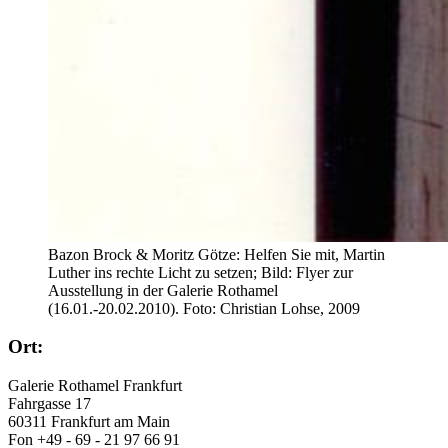
Bazon Brock & Moritz Götze: Helfen Sie mit, Martin
Luther ins rechte Licht zu setzen; Bild: Flyer zur
Ausstellung in der Galerie Rothamel
(16.01.-20.02.2010). Foto: Christian Lohse, 2009
Ort:
Galerie Rothamel Frankfurt
Fahrgasse 17
60311 Frankfurt am Main
Fon +49 - 69 - 21 97 66 91