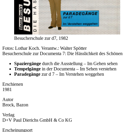
Besucherschule zur d7, 1982
Fotos: Lothar Koch. Verantw.: Walter Spötter
Besucherschule zur Documenta 7: Die Hässlichkeit des Schönen
Spaziergänge
durch die Ausstellung – Im Gehen sehen
Tempelgänge
in der Documenta – Im Sehen verstehen
Paradegänge
zur d 7 – Im Verstehen weggehen
Erschienen
1981
Autor
Brock, Bazon
Verlag
D+V Paul Dierichs GmbH & Co KG
Erscheinungsort