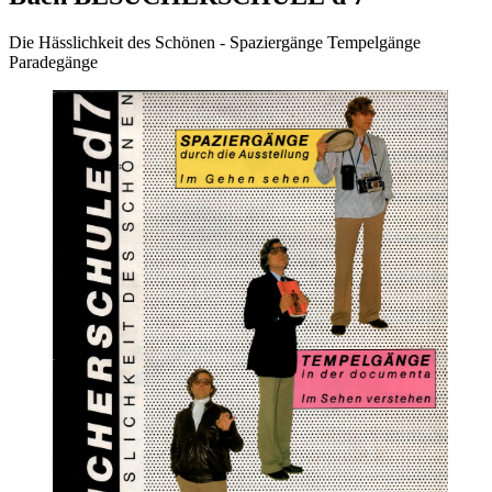
Die Hässlichkeit des Schönen - Spaziergänge Tempelgänge
Paradegänge