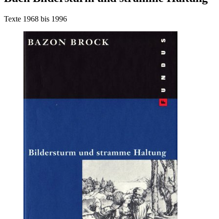
Texte 1968 bis 1996