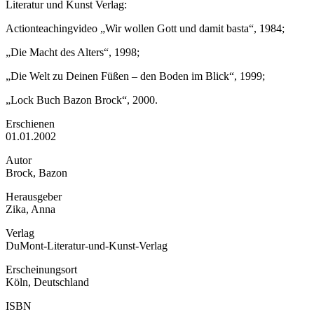
Literatur und Kunst Verlag:
Actionteachingvideo „Wir wollen Gott und damit basta“, 1984;
„Die Macht des Alters“, 1998;
„Die Welt zu Deinen Füßen – den Boden im Blick“, 1999;
„Lock Buch Bazon Brock“, 2000.
Erschienen
01.01.2002
Autor
Brock, Bazon
Herausgeber
Zika, Anna
Verlag
DuMont-Literatur-und-Kunst-Verlag
Erscheinungsort
Köln, Deutschland
ISBN