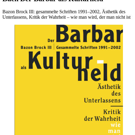
Bazon Brock III: gesammelte Schriften 1991–2002, Ästhetik des
Unterlassens, Kritik der Wahrheit – wie man wird, der man nicht ist