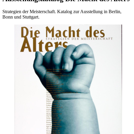
Strategien der Meisterschaft. Katalog zur Ausstellung in Berlin,
Bonn und Stuttgart.