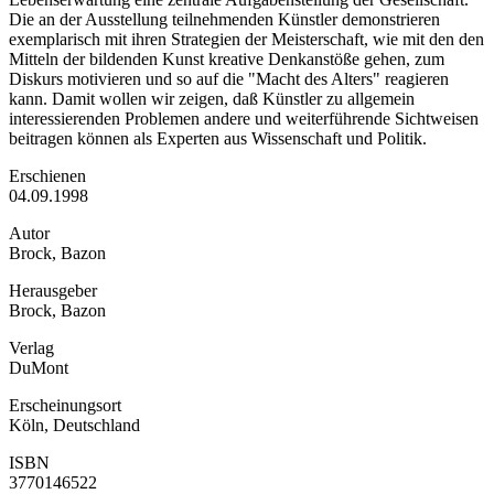
Die an der Ausstellung teilnehmenden Künstler demonstrieren
exemplarisch mit ihren Strategien der Meisterschaft, wie mit den den
Mitteln der bildenden Kunst kreative Denkanstöße gehen, zum
Diskurs motivieren und so auf die "Macht des Alters" reagieren
kann. Damit wollen wir zeigen, daß Künstler zu allgemein
interessierenden Problemen andere und weiterführende Sichtweisen
beitragen können als Experten aus Wissenschaft und Politik.
Erschienen
04.09.1998
Autor
Brock, Bazon
Herausgeber
Brock, Bazon
Verlag
DuMont
Erscheinungsort
Köln, Deutschland
ISBN
3770146522