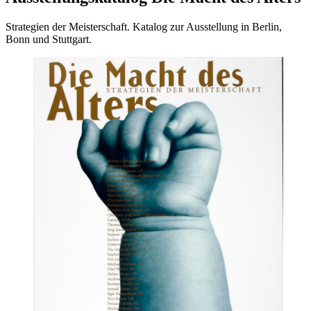
Strategien der Meisterschaft. Katalog zur Ausstellung in Berlin,
Bonn und Stuttgart.