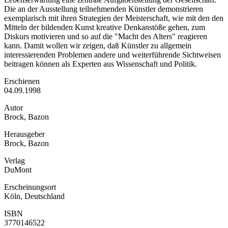
Die an der Ausstellung teilnehmenden Künstler demonstrieren
exemplarisch mit ihren Strategien der Meisterschaft, wie mit den den
Mitteln der bildenden Kunst kreative Denkanstöße gehen, zum
Diskurs motivieren und so auf die "Macht des Alters" reagieren
kann. Damit wollen wir zeigen, daß Künstler zu allgemein
interessierenden Problemen andere und weiterführende Sichtweisen
beitragen können als Experten aus Wissenschaft und Politik.
Erschienen
04.09.1998
Autor
Brock, Bazon
Herausgeber
Brock, Bazon
Verlag
DuMont
Erscheinungsort
Köln, Deutschland
ISBN
3770146522