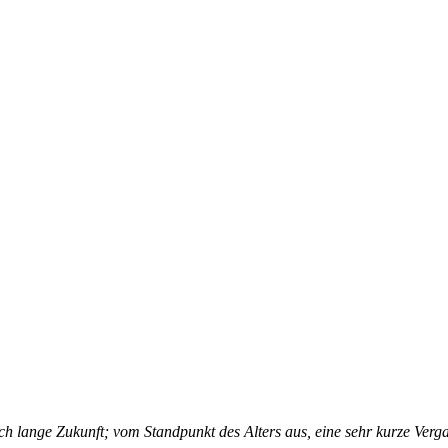
h lange Zukunft; vom Standpunkt des Alters aus, eine sehr kurze Verg