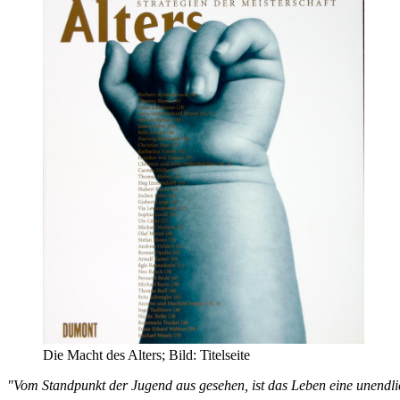
Die Macht des Alters; Bild: Titelseite
"Vom Standpunkt der Jugend aus gesehen, ist das Leben eine unendlic