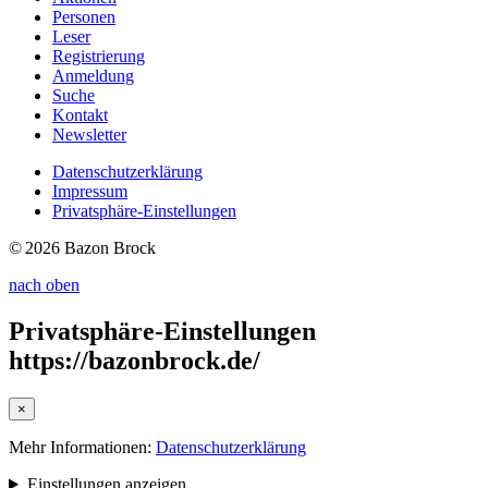
Personen
Leser
Registrierung
Anmeldung
Suche
Kontakt
Newsletter
Datenschutzerklärung
Impressum
Privatsphäre-Einstellungen
© 2026 Bazon Brock
nach oben
Privatsphäre-Einstellungen
https://bazonbrock.de/
×
Mehr Informationen:
Datenschutzerklärung
Einstellungen anzeigen