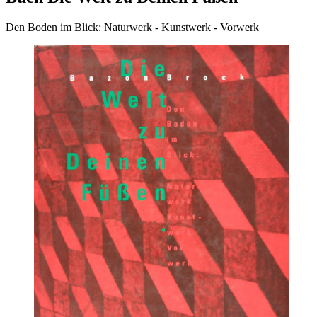
Den Boden im Blick: Naturwerk - Kunstwerk - Vorwerk