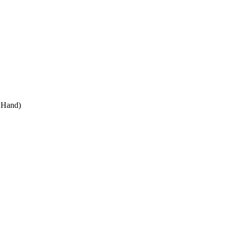
 Hand)