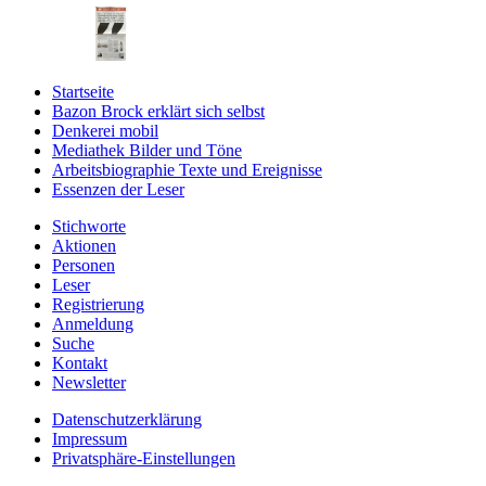
Startseite
Bazon Brock
erklärt sich selbst
Denkerei
mobil
Mediathek
Bilder und Töne
Arbeitsbiographie
Texte und Ereignisse
Essenzen
der Leser
Stichworte
Aktionen
Personen
Leser
Registrierung
Anmeldung
Suche
Kontakt
Newsletter
Datenschutzerklärung
Impressum
Privatsphäre-Einstellungen