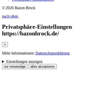
© 2026 Bazon Brock
nach oben
Privatsphäre-Einstellungen
https://bazonbrock.de/
×
Mehr Informationen:
Datenschutzerklärung
Einstellungen anzeigen
nur notwendige
alles akzeptieren