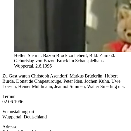
Helfen Sie mit, Bazon Brock zu lieben!; Bild: Zum 60.
Geburtstag von Bazon Brock im Schauspielhaus
Wuppertal, 2.6.1996
Zu Gast waren Christoph Asendorf, Markus Brüderlin, Hubert
Burda, Donat de Chapeaurouge, Peter Iden, Jochen Kuhn, Uwe
Loesch, Heiner Mühlmann, Jeannot Simmen, Walter Smerling u.a.
Termin
02.06.1996
Veranstaltungsort
Wuppertal, Deutschland
Adresse