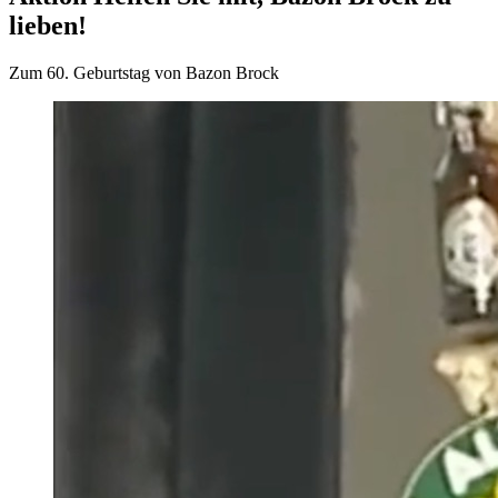
lieben!
Zum 60. Geburtstag von Bazon Brock