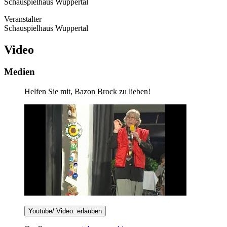
Schauspielhaus Wuppertal
Veranstalter
Schauspielhaus Wuppertal
Video
Medien
Helfen Sie mit, Bazon Brock zu lieben!
Youtube/ Video: erlauben