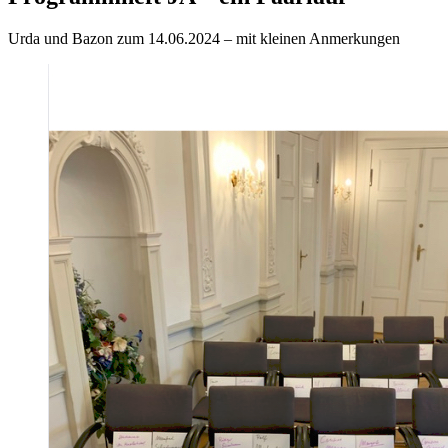
Urda und Bazon zum 14.06.2024 – mit kleinen Anmerkungen