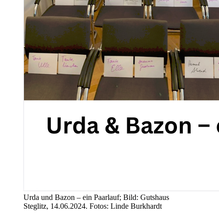
Urda und Bazon – ein Paarlauf; Bild: Gutshaus
Steglitz, 14.06.2024. Fotos: Linde Burkhardt