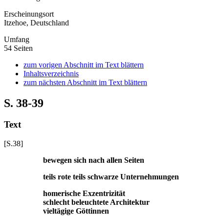
Erscheinungsort
Itzehoe, Deutschland
Umfang
54 Seiten
zum vorigen Abschnitt im Text blättern
Inhaltsverzeichnis
zum nächsten Abschnitt im Text blättern
S. 38-39
Text
[S.38]
bewegen sich nach allen Seiten
teils rote teils schwarze Unternehmungen
homerische Exzentrizität
schlecht beleuchtete Architektur
vieltägige Göttinnen