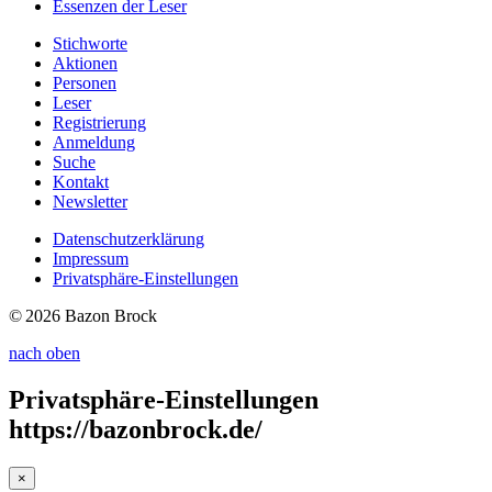
Essenzen
der Leser
Stichworte
Aktionen
Personen
Leser
Registrierung
Anmeldung
Suche
Kontakt
Newsletter
Datenschutzerklärung
Impressum
Privatsphäre-Einstellungen
© 2026 Bazon Brock
nach oben
Privatsphäre-Einstellungen
https://bazonbrock.de/
×