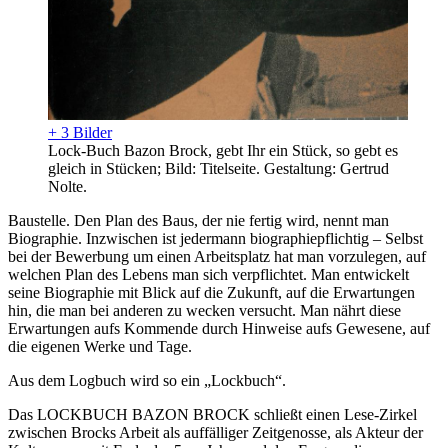
+ 3 Bilder
Lock-Buch Bazon Brock, gebt Ihr ein Stück, so gebt es
gleich in Stücken; Bild: Titelseite. Gestaltung: Gertrud
Nolte.
Baustelle. Den Plan des Baus, der nie fertig wird, nennt man
Biographie. Inzwischen ist jedermann biographiepflichtig – Selbst
bei der Bewerbung um einen Arbeitsplatz hat man vorzulegen, auf
welchen Plan des Lebens man sich verpflichtet. Man entwickelt
seine Biographie mit Blick auf die Zukunft, auf die Erwartungen
hin, die man bei anderen zu wecken versucht. Man nährt diese
Erwartungen aufs Kommende durch Hinweise aufs Gewesene, auf
die eigenen Werke und Tage.
Aus dem Logbuch wird so ein „Lockbuch“.
Das LOCKBUCH BAZON BROCK schließt einen Lese-Zirkel
zwischen Brocks Arbeit als auffälliger Zeitgenosse, als Akteur der