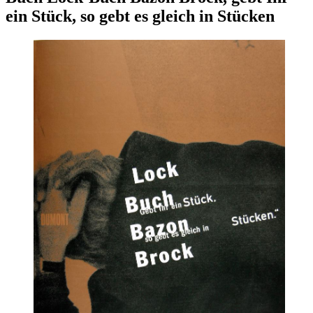
ein Stück, so gebt es gleich in Stücken