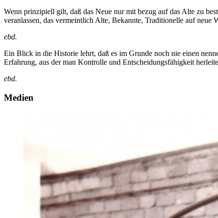
Wenn prinzipiell gilt, daß das Neue nur mit bezug auf das Alte zu bes
veranlassen, das vermeintlich Alte, Bekannte, Traditionelle auf neue 
ebd.
Ein Blick in die Historie lehrt, daß es im Grunde noch nie einen nen
Erfahrung, aus der man Kontrolle und Entscheidungsfähigkeit herleit
ebd.
Medien