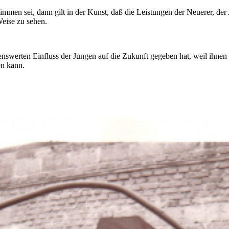
timmen sei, dann gilt in der Kunst, daß die Leistungen der Neuerer, der
Weise zu sehen.
nenswerten Einfluss der Jungen auf die Zukunft gegeben hat, weil ihnen 
en kann.