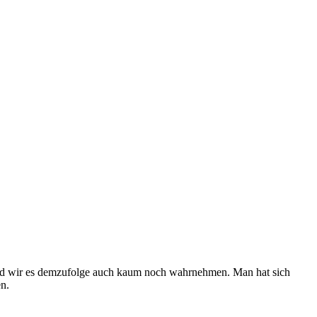
t und wir es demzufolge auch kaum noch wahrnehmen. Man hat sich
n.