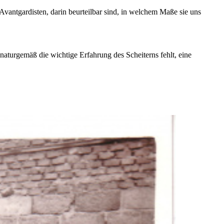
 Avantgardisten, darin beurteilbar sind, in welchem Maße sie uns
naturgemäß die wichtige Erfahrung des Scheiterns fehlt, eine