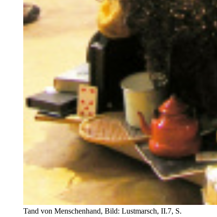
Tand von Menschenhand, Bild: Lustmarsch, II.7, S.