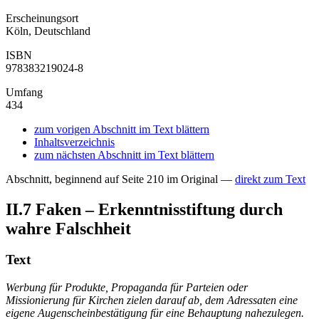
Erscheinungsort
Köln, Deutschland
ISBN
978383219024-8
Umfang
434
zum vorigen Abschnitt im Text blättern
Inhaltsverzeichnis
zum nächsten Abschnitt im Text blättern
Abschnitt, beginnend auf Seite 210 im Original —
direkt zum Text
II.7
Faken – Erkenntnisstiftung durch
wahre Falschheit
Text
Werbung für Produkte, Propaganda für Parteien oder
Missionierung für Kirchen zielen darauf ab, dem Adressaten eine
eigene Augenscheinbestätigung für eine Behauptung nahezulegen.