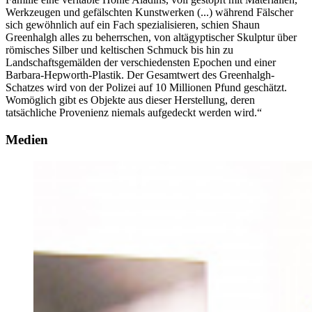
Werkzeugen und gefälschten Kunstwerken (...) während Fälscher
sich gewöhnlich auf ein Fach spezialisieren, schien Shaun
Greenhalgh alles zu beherrschen, von altägyptischer Skulptur über
römisches Silber und keltischen Schmuck bis hin zu
Landschaftsgemälden der verschiedensten Epochen und einer
Barbara-Hepworth-Plastik. Der Gesamtwert des Greenhalgh-
Schatzes wird von der Polizei auf 10 Millionen Pfund geschätzt.
Womöglich gibt es Objekte aus dieser Herstellung, deren
tatsächliche Provenienz niemals aufgedeckt werden wird.“
Medien