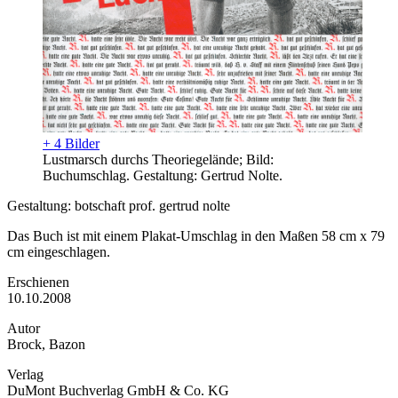
+ 4 Bilder
Lustmarsch durchs Theoriegelände; Bild:
Buchumschlag. Gestaltung: Gertrud Nolte.
Gestaltung: botschaft prof. gertrud nolte
Das Buch ist mit einem Plakat-Umschlag in den Maßen 58 cm x 79
cm eingeschlagen.
Erschienen
10.10.2008
Autor
Brock, Bazon
Verlag
DuMont Buchverlag GmbH & Co. KG