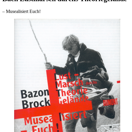
– Musealisiert Euch!