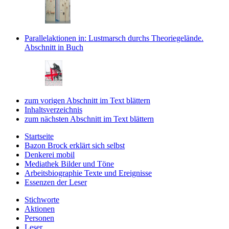
Parallelaktionen
in: Lustmarsch durchs Theoriegelände.
Abschnitt in Buch
zum vorigen Abschnitt im Text blättern
Inhaltsverzeichnis
zum nächsten Abschnitt im Text blättern
Startseite
Bazon Brock
erklärt sich selbst
Denkerei
mobil
Mediathek
Bilder und Töne
Arbeitsbiographie
Texte und Ereignisse
Essenzen
der Leser
Stichworte
Aktionen
Personen
Leser