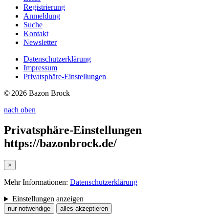
Registrierung
Anmeldung
Suche
Kontakt
Newsletter
Datenschutzerklärung
Impressum
Privatsphäre-Einstellungen
© 2026 Bazon Brock
nach oben
Privatsphäre-Einstellungen
https://bazonbrock.de/
×
Mehr Informationen:
Datenschutzerklärung
Einstellungen anzeigen
nur notwendige
alles akzeptieren