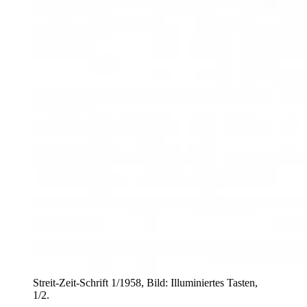
Streit-Zeit-Schrift 1/1958, Bild: Illuminiertes Tasten,
1/2.