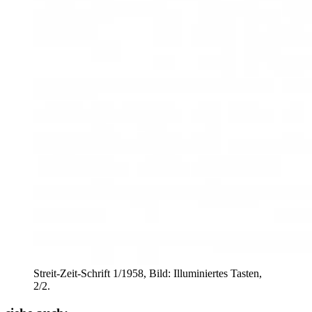
Streit-Zeit-Schrift 1/1958, Bild: Illuminiertes Tasten,
2/2.