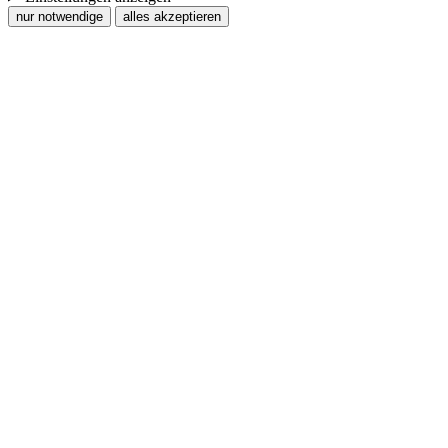
nur notwendige
alles akzeptieren