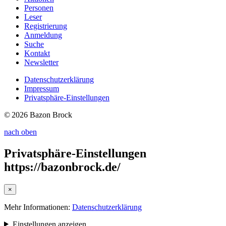
Personen
Leser
Registrierung
Anmeldung
Suche
Kontakt
Newsletter
Datenschutzerklärung
Impressum
Privatsphäre-Einstellungen
© 2026 Bazon Brock
nach oben
Privatsphäre-Einstellungen
https://bazonbrock.de/
×
Mehr Informationen:
Datenschutzerklärung
Einstellungen anzeigen