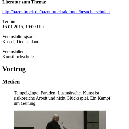
Literatur zum Thema:
http://bazonbrock.de/bazonbrock/aktionen/besucherschulen
Termin
15.01.2015, 19:00 Uhr
Veranstaltungsort
Kassel, Deutschland
Veranstalter
Kunsthochschule
Vortrag
Medien
Tempelgänge, Paraden, Lustmärsche. Kunst ist
risikoreiche Arbeit und nicht Glücksspiel. Ein Kampf
um Geltung