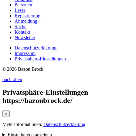
Personen
Leser
Registrierung
Anmeldung
Suche
Kontakt
Newsletter
Datenschutzerklärung
Impressum
Privatsphäre-Einstellungen
© 2026 Bazon Brock
nach oben
Privatsphäre-Einstellungen
https://bazonbrock.de/
×
Mehr Informationen:
Datenschutzerklärung
Einstellungen anzeigen