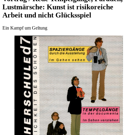
Lustmärsche: Kunst ist risikoreiche
Arbeit und nicht Glücksspiel
Ein Kampf um Geltung