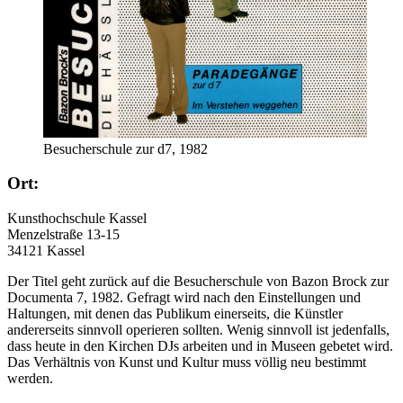
Besucherschule zur d7, 1982
Ort:
Kunsthochschule Kassel
Menzelstraße 13-15
34121 Kassel
Der Titel geht zurück auf die Besucherschule von Bazon Brock zur
Documenta 7, 1982. Gefragt wird nach den Einstellungen und
Haltungen, mit denen das Publikum einerseits, die Künstler
andererseits sinnvoll operieren sollten. Wenig sinnvoll ist jedenfalls,
dass heute in den Kirchen DJs arbeiten und in Museen gebetet wird.
Das Verhältnis von Kunst und Kultur muss völlig neu bestimmt
werden.