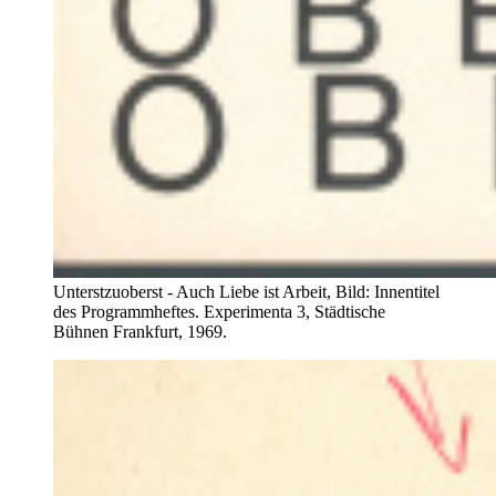
Unterstzuoberst - Auch Liebe ist Arbeit, Bild: Innentitel
des Programmheftes. Experimenta 3, Städtische
Bühnen Frankfurt, 1969.