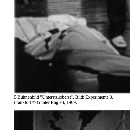
5 Bühnenbild "Unterstzuoberst", Bild: Experimenta 3,
Frankfurt © Günter Englert, 1969.