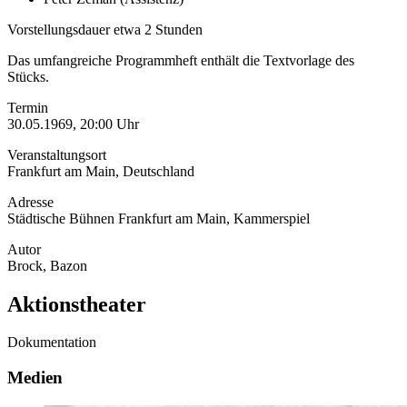
Vorstellungsdauer etwa 2 Stunden
Das umfangreiche Programmheft enthält die Textvorlage des
Stücks.
Termin
30.05.1969, 20:00 Uhr
Veranstaltungsort
Frankfurt am Main, Deutschland
Adresse
Städtische Bühnen Frankfurt am Main, Kammerspiel
Autor
Brock, Bazon
Aktionstheater
Dokumentation
Medien