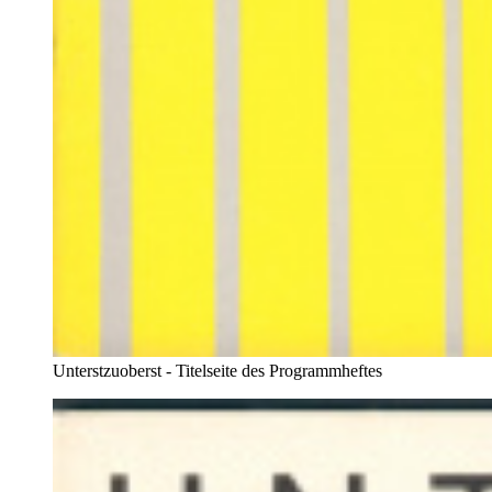
Unterstzuoberst - Titelseite des Programmheftes