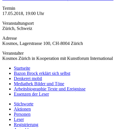
Termin
17.05.2018, 19:00 Uhr
Veranstaltungsort
Zürich, Schweiz
Adresse
Kosmos, Lagerstrasse 100, CH-8004 Zürich
Veranstalter
Kosmos Zürich in Kooperation mit Kunstforum International
Startseite
Bazon Brock
erklärt sich selbst
Denkerei
mobil
Mediathek
Bilder und Töne
Arbeitsbiographie
Texte und Ereignisse
Essenzen
der Leser
Stichworte
Aktionen
Personen
Leser
Registrierung