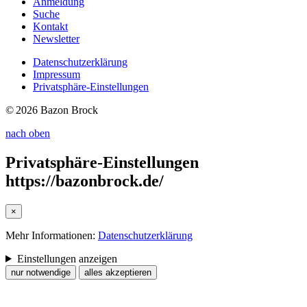
Anmeldung
Suche
Kontakt
Newsletter
Datenschutzerklärung
Impressum
Privatsphäre-Einstellungen
© 2026 Bazon Brock
nach oben
Privatsphäre-Einstellungen
https://bazonbrock.de/
×
Mehr Informationen:
Datenschutzerklärung
Einstellungen anzeigen
nur notwendige
alles akzeptieren