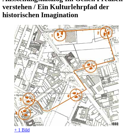
verstehen / Ein Kulturlehrpfad der
historischen Imagination
+ 1 Bild