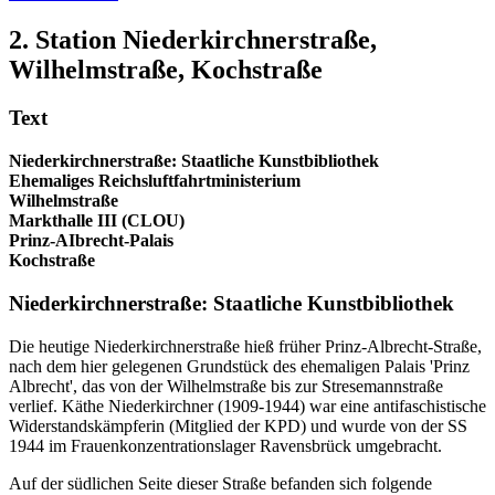
2. Station Niederkirchnerstraße,
Wilhelmstraße, Kochstraße
Text
Niederkirchnerstraße: Staatliche Kunstbibliothek
Ehemaliges Reichsluftfahrtministerium
Wilhelmstraße
Markthalle III (CLOU)
Prinz-AIbrecht-Palais
Kochstraße
Niederkirchnerstraße: Staatliche Kunstbibliothek
Die heutige Niederkirchnerstraße hieß früher Prinz-Albrecht-Straße,
nach dem hier gelegenen Grundstück des ehemaligen Palais 'Prinz
Albrecht', das von der Wilhelmstraße bis zur Stresemannstraße
verlief. Käthe Niederkirchner (1909-1944) war eine antifaschistische
Widerstandskämpferin (Mitglied der KPD) und wurde von der SS
1944 im Frauenkonzentrationslager Ravensbrück umgebracht.
Auf der südlichen Seite dieser Straße befanden sich folgende