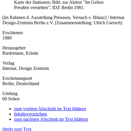
Karte der Stationen; Bild: zur Aktion "Im Gehen
Preußen verstehen", IDZ Berlin 1981.
[im Rahmen d. Ausstellung Preussen, Versuch e. Bilanz] / Internat.
Design-Zentrum Berlin e.V. [Zusammenstellung: Ulrich Giersch]
Erschienen
1980
Herausgeber
Riedemann, Kristin
Verlag
Internat. Design Zentrum
Erscheinungsort
Berlin, Deutschland
Umfang
60 Seiten
zum vorigen Abschnitt im Text blättern
Inhaltsverzeichnis
zum nächsten Abschnitt im Text blättern
direkt zum Text