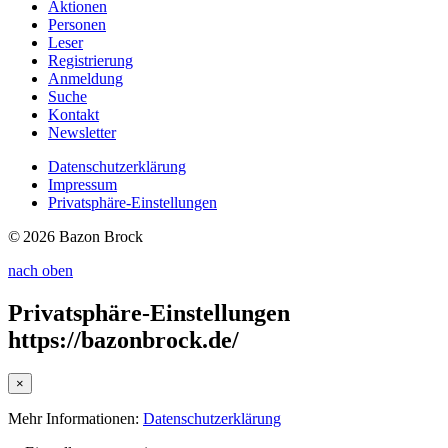
Aktionen
Personen
Leser
Registrierung
Anmeldung
Suche
Kontakt
Newsletter
Datenschutzerklärung
Impressum
Privatsphäre-Einstellungen
© 2026 Bazon Brock
nach oben
Privatsphäre-Einstellungen
https://bazonbrock.de/
×
Mehr Informationen:
Datenschutzerklärung