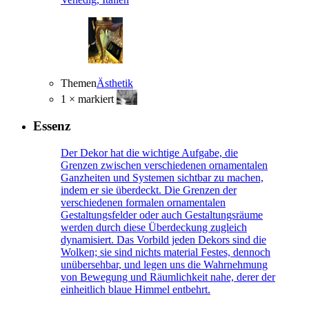
Themen
Ästhetik
1 × markiert
Essenz
Der Dekor hat die wichtige Aufgabe, die
Grenzen zwischen verschiedenen ornamentalen
Ganzheiten und Systemen sichtbar zu machen,
indem er sie überdeckt. Die Grenzen der
verschiedenen formalen ornamentalen
Gestaltungsfelder oder auch Gestaltungsräume
werden durch diese Überdeckung zugleich
dynamisiert. Das Vorbild jeden Dekors sind die
Wolken; sie sind nichts material Festes, dennoch
unübersehbar, und legen uns die Wahrnehmung
von Bewegung und Räumlichkeit nahe, derer der
einheitlich blaue Himmel entbehrt.