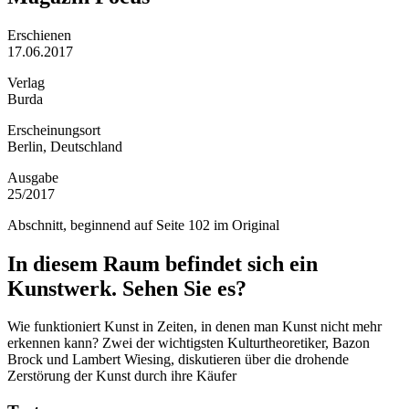
Erschienen
17.06.2017
Verlag
Burda
Erscheinungsort
Berlin, Deutschland
Ausgabe
25/2017
Abschnitt, beginnend auf Seite 102 im Original
In diesem Raum befindet sich ein
Kunstwerk. Sehen Sie es?
Wie funktioniert Kunst in Zeiten, in denen man Kunst nicht mehr
erkennen kann? Zwei der wichtigsten Kulturtheoretiker, Bazon
Brock und Lambert Wiesing, diskutieren über die drohende
Zerstörung der Kunst durch ihre Käufer