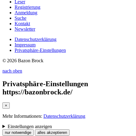
Leser
Registrierung
Anmeldung
Suche
Kontakt
Newsletter
Datenschutzerklärung
Impressum
Privatsphäre-Einstellungen
© 2026 Bazon Brock
nach oben
Privatsphäre-Einstellungen
https://bazonbrock.de/
×
Mehr Informationen:
Datenschutzerklärung
Einstellungen anzeigen
nur notwendige
alles akzeptieren