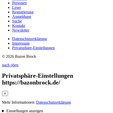
Personen
Leser
Registrierung
Anmeldung
Suche
Kontakt
Newsletter
Datenschutzerklärung
Impressum
Privatsphäre-Einstellungen
© 2026 Bazon Brock
nach oben
Privatsphäre-Einstellungen
https://bazonbrock.de/
×
Mehr Informationen:
Datenschutzerklärung
Einstellungen anzeigen